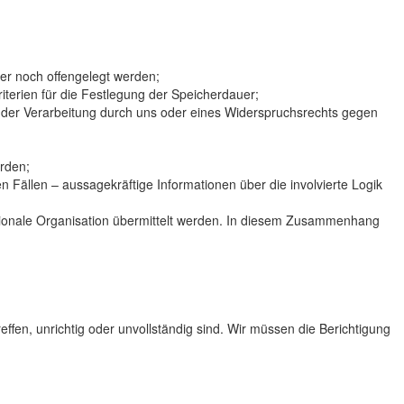
er noch offengelegt werden;
iterien für die Festlegung der Speicherdauer;
 der Verarbeitung durch uns oder eines Widerspruchsrechts gegen
rden;
 Fällen – aussagekräftige Informationen über die involvierte Logik
nationale Organisation übermittelt werden. In diesem Zusammenhang
fen, unrichtig oder unvollständig sind. Wir müssen die Berichtigung