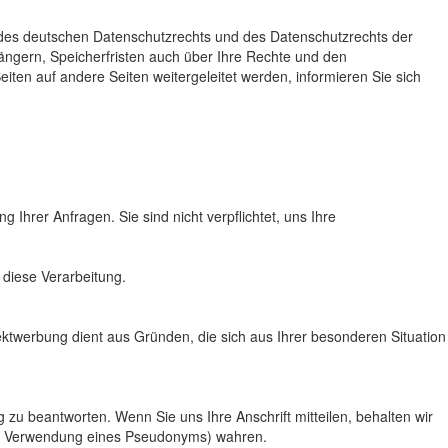
es deutschen Datenschutzrechts und des Datenschutzrechts der
ängern, Speicherfristen auch über Ihre Rechte und den
iten auf andere Seiten weitergeleitet werden, informieren Sie sich
Ihrer Anfragen. Sie sind nicht verpflichtet, uns Ihre
 diese Verarbeitung.
twerbung dient aus Gründen, die sich aus Ihrer besonderen Situation
zu beantworten. Wenn Sie uns Ihre Anschrift mitteilen, behalten wir
.B. Verwendung eines Pseudonyms) wahren.