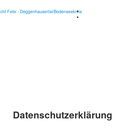
Datenschutzerklärung